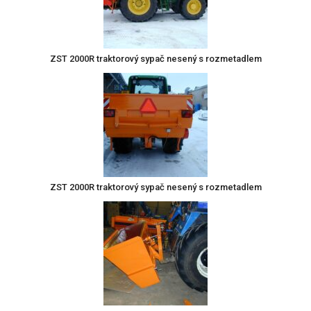
ZST 2000R traktorový sypač nesený s rozmetadlem
ZST 2000R traktorový sypač nesený s rozmetadlem