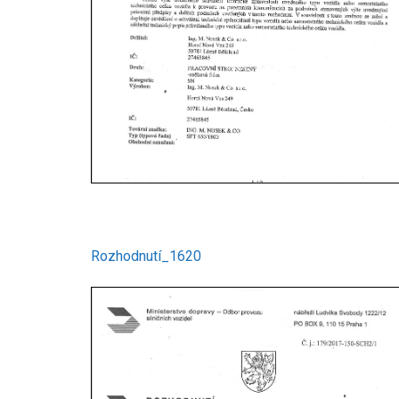
Rozhodnutí_1620