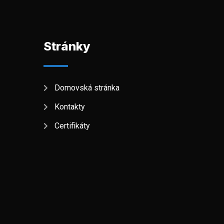
Stránky
Domovská stránka
Kontakty
Certifikáty