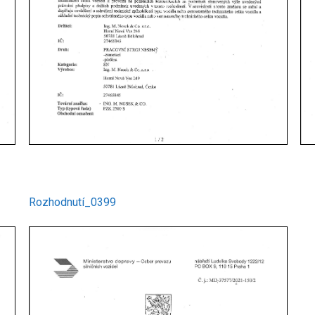
Rozhodnutí_0399