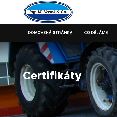
DOMOVSKÁ STRÁNKA
CO DĚLÁME
Certifikáty