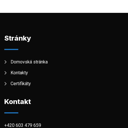
Stránky
Domovská stránka
Kontakty
Certifikáty
Kontakt
+420 603 479 659