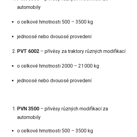
automobily
o celkové hmotnosti 500 – 3500 kg
jednoosé nebo dvouosé provedení
PVT 6002
– přívěsy za traktory různých modifikací
o celkové hmotnosti 2000 – 21 000 kg
jednoosé nebo dvouosé provedení
PVN 3500
– přívěsy různých modifikací za
automobily
o celkové hmotnosti 500 – 3500 kg